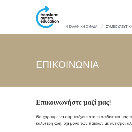
Η ΕΛΛΗΝΙΚΗ ΟΜΑΔΑ
ΣΥΜΒΟΥΛΕΥΤΙΚ
ΕΠΙΚΟΙΝΩΝΙΑ
Επικοινωνήστε μαζί μας!
Θα χαρούμε να συμμετέχετε στα εκπαιδευτικά μας π
καλύτερη ζωή, όχι μόνο των παιδιών με αυτισμό, αλ