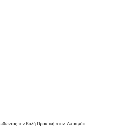
οωθώντας την Καλή Πρακτική στον Αυτισμό».