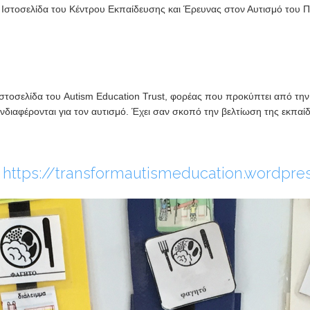
Ιστοσελίδα του Κέντρου Εκπαίδευσης και Έρευνας στον Αυτισμό του Π
Ιστοσελίδα του Autism Education
Trus
t, φορέας που προκύπτει από τη
ενδιαφέρονται για τον αυτισμό. Έχει σαν σκοπό την βελτίωση της εκπαί
:
https://transformautismeducation.wordpr