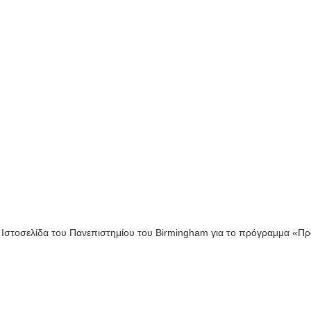
Ιστοσελίδα του Πανεπιστημίου του Birmingham για το πρόγραμμα «Πρ