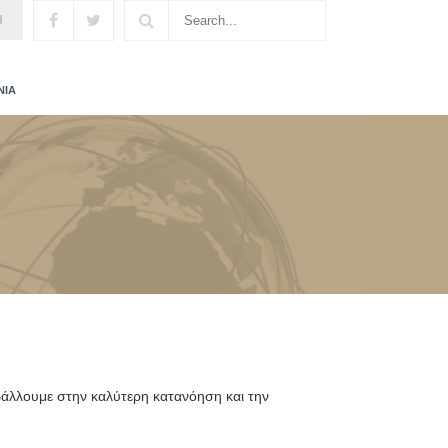
H
ΝΙΑ
βάλλουμε στην καλύτερη κατανόηση και την