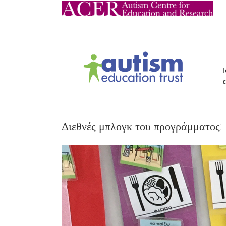
Διεθνές μπλογκ του προγράμματος