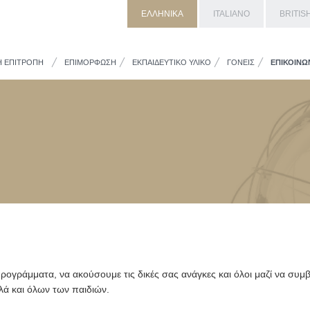
ΕΛΛΗΝΙΚΑ
ITALIANO
BRITIS
Η ΕΠΙΤΡΟΠΗ
ΕΠΙΜΟΡΦΩΣΗ
ΕΚΠΑΙΔΕΥΤΙΚΟ ΥΛΙΚΟ
ΓΟΝΕΙΣ
ΕΠΙΚΟΙΝΩ
ρογράμματα, να ακούσουμε τις δικές σας ανάγκες και όλοι μαζί να συμ
λά και όλων των παιδιών.