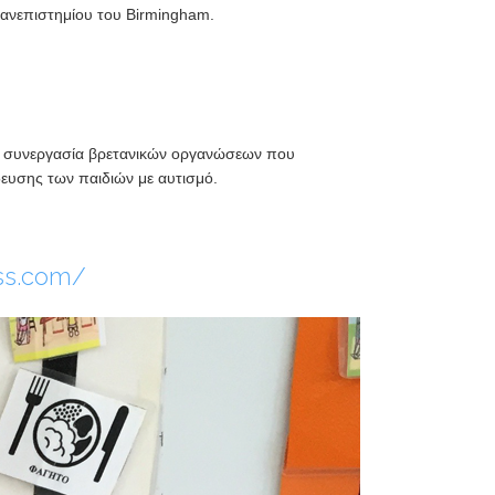
ανεπιστημίου του Birmingham.
ν συνεργασία βρετανικών οργανώσεων που
δευσης των παιδιών με αυτισμό.
ess.com/