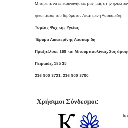
Μπορείτε να επικοινωνήσετε μαζί μας στην ηλεκτρο
ή/και μέσω του Ιδρύματος Αικατερίνη Λασκαρίδη:
Τομέας Ψυχικής Υγείας
Ίδρυμα Αικατερίνης Λασκαρίδη
Πραξιτέλους 169 και Μπουμπουλίνας, 2ος όροφ
Πειραιάς, 185 35
216-900-3721, 216-900-3700
Χρήσιμοι Σύνδεσμοι:
Ισ