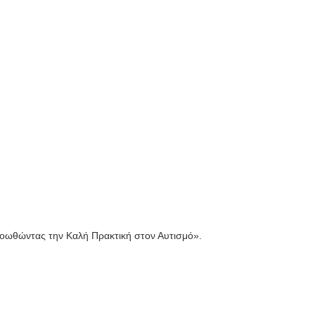
οωθώντας την Καλή Πρακτική στον Αυτισμό».