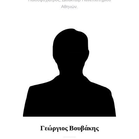
Αθηνών.
Γεώργιος Βουβάκης