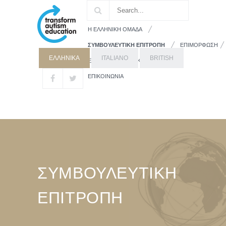
Η ΕΛΛΗΝΙΚΗ ΟΜΑΔΑ
ΣΥΜΒΟΥΛΕΥΤΙΚΗ ΕΠΙΤΡΟΠΗ
ΕΠΙΜΟΡΦΩΣΗ
ΕΛΛΗΝΙΚΑ
ITALIANO
BRITISH
ΕΚΠΑΙΔΕΥΤΙΚΟ ΥΛΙΚΟ
ΓΟΝΕΙΣ
ΕΠΙΚΟΙΝΩΝΙΑ
ΣΥΜΒΟΥΛΕΥΤΙΚΗ
ΕΠΙΤΡΟΠΗ