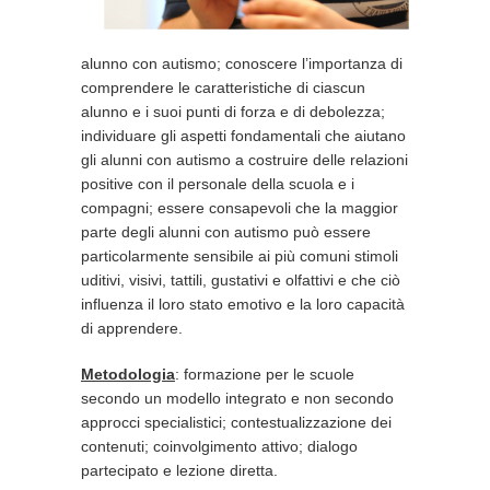
alunno con autismo; conoscere l’importanza di
comprendere le caratteristiche di ciascun
alunno e i suoi punti di forza e di debolezza;
individuare gli aspetti fondamentali che aiutano
gli alunni con autismo a costruire delle relazioni
positive con il personale della scuola e i
compagni; essere consapevoli che la maggior
parte degli alunni con autismo può essere
particolarmente sensibile ai più comuni stimoli
uditivi, visivi, tattili, gustativi e olfattivi e che ciò
influenza il loro stato emotivo e la loro capacità
di apprendere.
Metodologia
: formazione per le scuole
secondo un modello integrato e non secondo
approcci specialistici; contestualizzazione dei
contenuti; coinvolgimento attivo; dialogo
partecipato e lezione diretta.