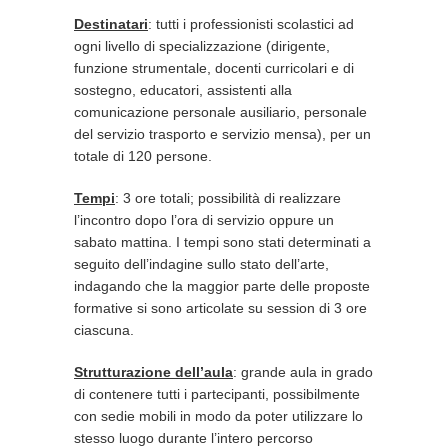
Destinatari
: tutti i professionisti scolastici ad
ogni livello di specializzazione (dirigente,
funzione strumentale, docenti curricolari e di
sostegno, educatori, assistenti alla
comunicazione personale ausiliario, personale
del servizio trasporto e servizio mensa), per un
totale di 120 persone.
Tempi
: 3 ore totali; possibilità di realizzare
l’incontro dopo l’ora di servizio oppure un
sabato mattina. I tempi sono stati determinati a
seguito dell’indagine sullo stato dell’arte,
indagando che la maggior parte delle proposte
formative si sono articolate su session di 3 ore
ciascuna.
Strutturazione dell’aula
: grande aula in grado
di contenere tutti i partecipanti, possibilmente
con sedie mobili in modo da poter utilizzare lo
stesso luogo durante l’intero percorso