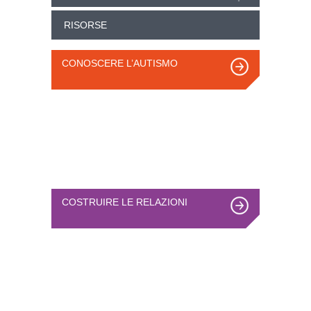
RISORSE
CONOSCERE L’AUTISMO
COSTRUIRE LE RELAZIONI