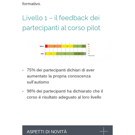
formativo.
Livello 1 – il feedback dei
partecipanti al corso pilot
75% dei partecipanti dichiari di aver
aumentato la propria conoscenza
sull’autismo
98% dei partecipanti ha dichiarato che il
corso é risultato adeguato al loro livello
ASPETTI DI NOVITÀ