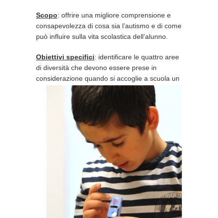
Scopo
: offrire una migliore comprensione e
consapevolezza di cosa sia l’autismo e di come
può influire sulla vita scolastica dell’alunno.
Obiettivi specifici
: identificare le quattro aree
di diversità che devono essere prese in
considerazione
quando si accoglie a scuola un