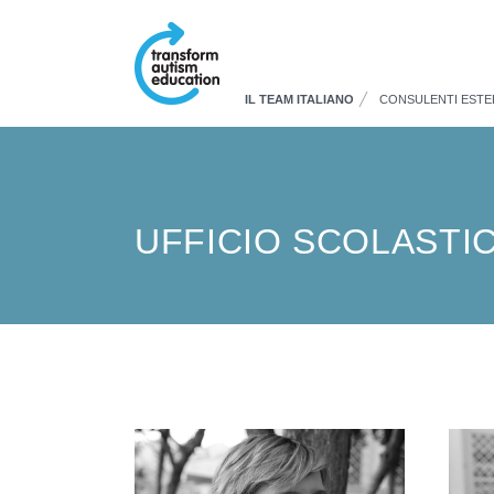
IL TEAM ITALIANO
CONSULENTI ESTE
UFFICIO SCOLASTI